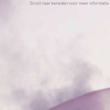
Scroll naar beneden voor meer informatie