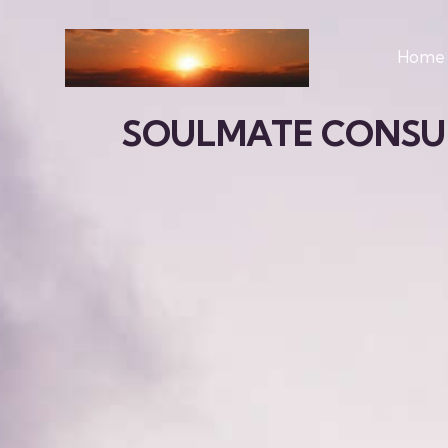
Home
SOULMATE CONSU